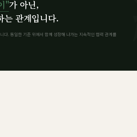
이"
가 아닌,
하는 관계입니다.
니다. 동일한 기준 위에서 함께 성장해 나가는 지속적인 협력 관계를