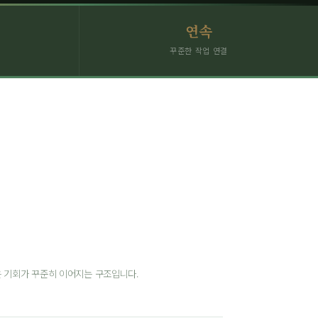
연속
꾸준한 작업 연결
은 기회가 꾸준히 이어지는 구조입니다.