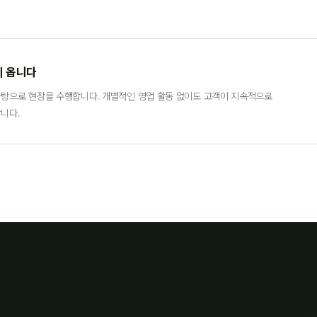
이 옵니다
탕으로 현장을 수행합니다. 개별적인 영업 활동 없이도 고객이 지속적으로
니다.