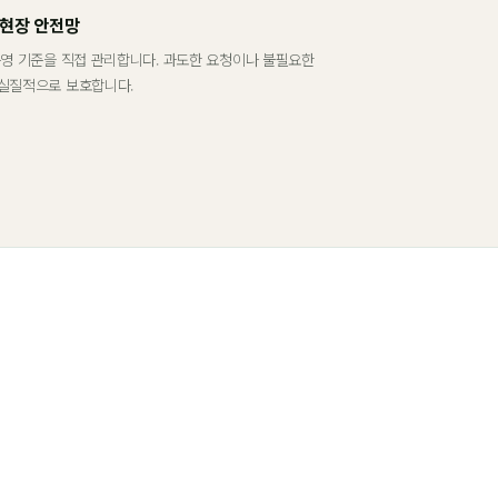
 현장 안전망
운영 기준을 직접 관리합니다. 과도한 요청이나 불필요한
실질적으로 보호합니다.