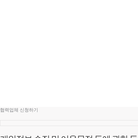
협력업체 신청하기