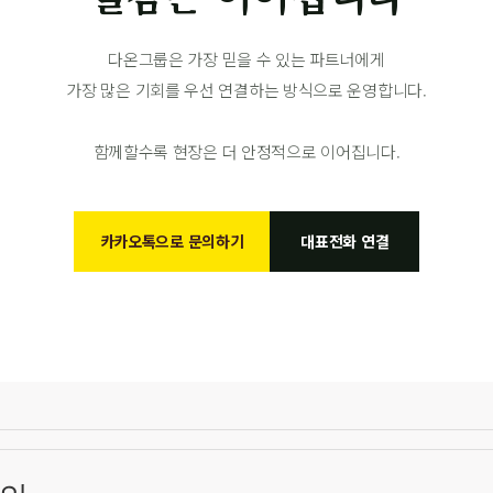
다온그룹은 가장 믿을 수 있는 파트너에게
가장 많은 기회를 우선 연결하는 방식으로 운영합니다.
함께할수록 현장은 더 안정적으로 이어집니다.
카카오톡으로 문의하기
대표전화 연결