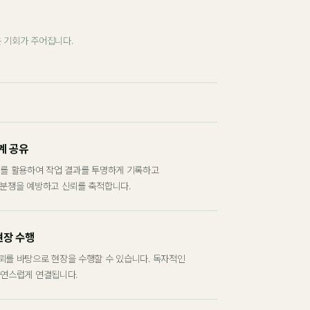
 기회가 주어집니다.
계 공유
계를 활용하여 작업 결과를 투명하게 기록하고
 분쟁을 예방하고 신뢰를 축적합니다.
현장 수행
뢰를 바탕으로 현장을 수행할 수 있습니다. 독자적인
자연스럽게 연결됩니다.