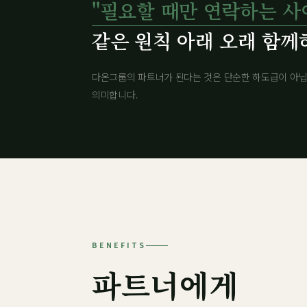
"필요할 때만 연락하는 사
같은 원칙 아래 오래 함께
다온그룹의 파트너가 된다는 것은 단순한 하도급이 아닙
의미합니다.
BENEFITS
파트너에게